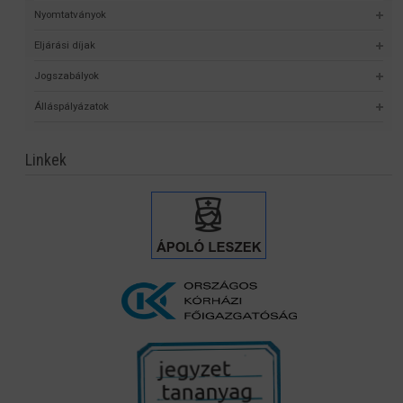
Nyomtatványok
Eljárási díjak
Jogszabályok
Álláspályázatok
Linkek