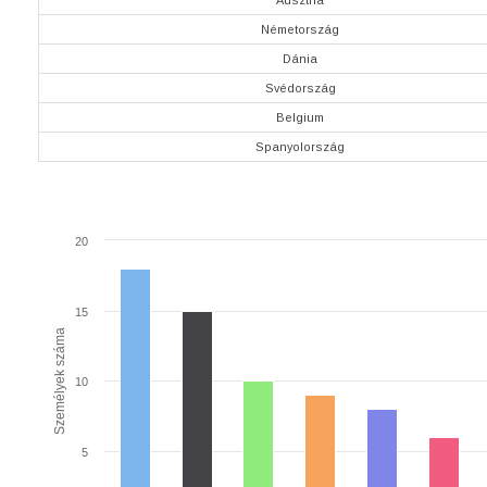
Németország
Dánia
Svédország
Belgium
Spanyolország
20
15
Személyek száma
10
5