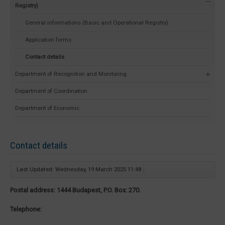
Registry)
General informations (Basic and Operational Registry)
Application forms
Contact details
Department of Recognition and Monitoring
Department of Coordination
Department of Economic
Contact details
Last Updated: Wednesday, 19 March 2025 11:48
Postal address: 1444 Budapest, P.O. Box: 270.
Telephone: