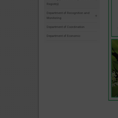
Registry)
Department of Recognition and
Monitoring
Department of Coordination
Department of Economic