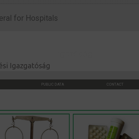
eral for Hospitals
PUBLIC DATA
CONTACT