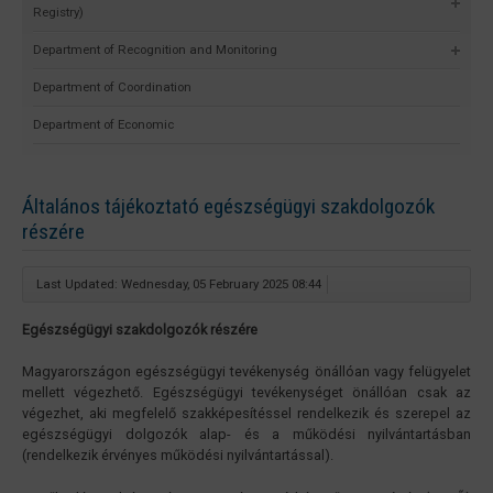
Registry)
Department of Recognition and Monitoring
Department of Coordination
Department of Economic
Általános tájékoztató egészségügyi szakdolgozók
részére
Last Updated: Wednesday, 05 February 2025 08:44
Egészségügyi szakdolgozók részére
Magyarországon egészségügyi tevékenység önállóan vagy felügyelet
mellett végezhető. Egészségügyi tevékenységet önállóan csak az
végezhet, aki megfelelő szakképesítéssel rendelkezik és szerepel az
egészségügyi dolgozók alap- és a működési nyilvántartásban
(rendelkezik érvényes működési nyilvántartással).