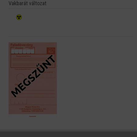
Vakbarát változat