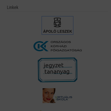
Linkek