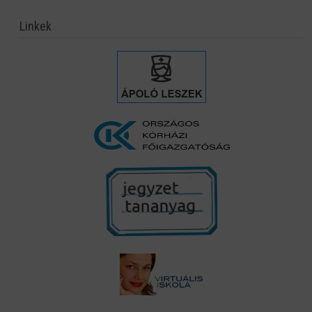
Linkek