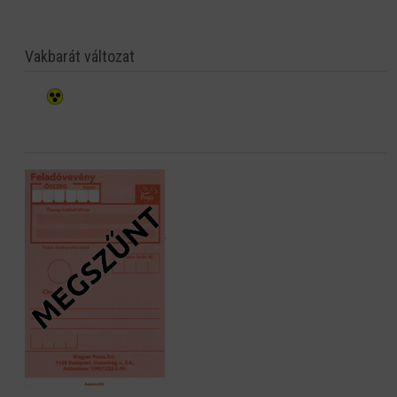
Vakbarát változat