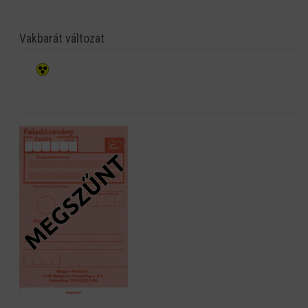
Vakbarát változat