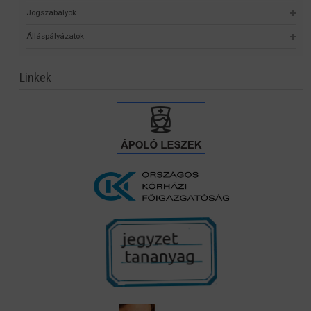
Jogszabályok
Álláspályázatok
Linkek