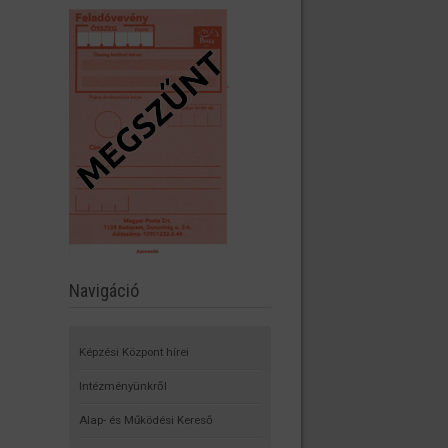
Navigáció
Képzési Központ hírei
Intézményünkről
Alap- és Működési Kereső